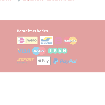
Betaalmethodes