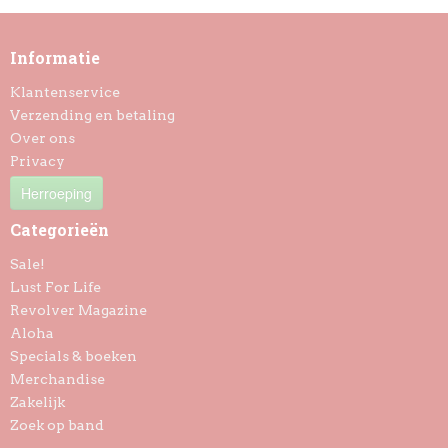
Informatie
Klantenservice
Verzending en betaling
Over ons
Privacy
Herroeping
Categorieën
Sale!
Lust For Life
Revolver Magazine
Aloha
Specials & boeken
Merchandise
Zakelijk
Zoek op band