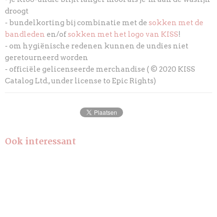
droogt
- bundelkorting bij combinatie met de
sokken met de
bandleden
en/of
sokken met het logo van KISS
!
- om hygiënische redenen kunnen de undies niet
geretourneerd worden
- officiële gelicenseerde merchandise ( © 2020 KISS
Catalog Ltd., under license to Epic Rights)
Ook interessant