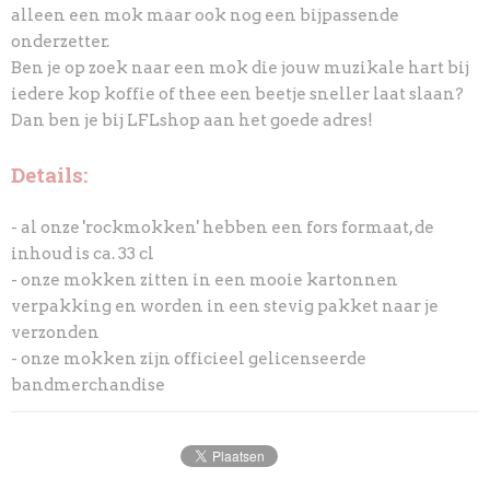
alleen een mok maar ook nog een bijpassende
onderzetter.
Ben je op zoek naar een mok die jouw muzikale hart bij
iedere kop koffie of thee een beetje sneller laat slaan?
Dan ben je bij LFLshop aan het goede adres!
Details:
- al onze 'rockmokken' hebben een fors formaat, de
inhoud is ca. 33 cl
- onze mokken zitten in een mooie kartonnen
verpakking en worden in een stevig pakket naar je
verzonden
- onze mokken zijn officieel gelicenseerde
bandmerchandise