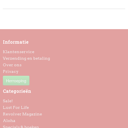
Informatie
Klantenservice
Verzending en betaling
Over ons
Privacy
Herroeping
Categorieën
Sale!
Lust For Life
Revolver Magazine
Aloha
Specials & boeken