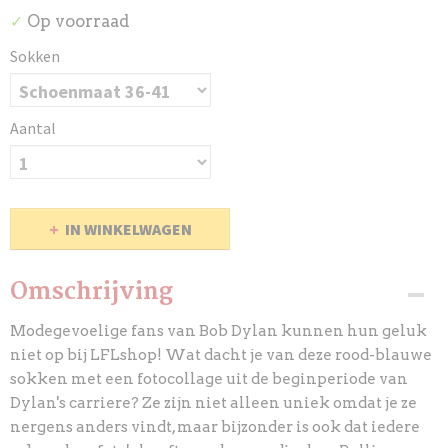
Op voorraad
✓
Sokken
Aantal
IN WINKELWAGEN
Omschrijving
Modegevoelige fans van Bob Dylan kunnen hun geluk
niet op bij LFLshop! Wat dacht je van deze rood-blauwe
sokken met een fotocollage uit de beginperiode van
Dylan's carriere? Ze zijn niet alleen uniek omdat je ze
nergens anders vindt, maar bijzonder is ook dat iedere