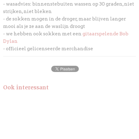
- wasadvies: binnenstebuiten wassen op 30 graden, niet
strijken, niet bleken
- de sokken mogen in de droger, maar blijven langer
mooi als je ze aan de waslijn droogt
- we hebben ook sokken met een
gitaarspelende Bob
Dylan
- officieel gelicenseerde merchandise
Ook interessant