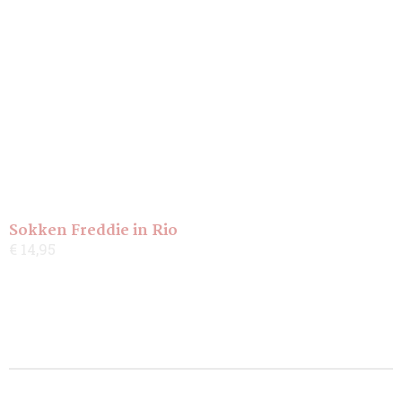
Sokken Freddie in Rio
€ 14,95