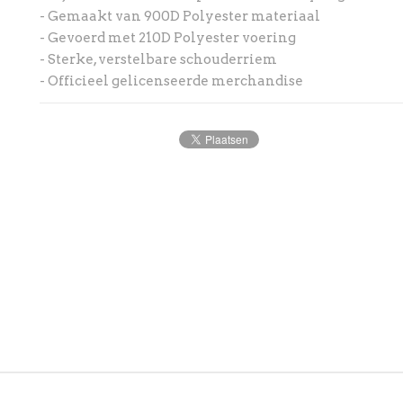
- Gemaakt van 900D Polyester materiaal
- Gevoerd met 210D Polyester voering
- Sterke, verstelbare schouderriem
- Officieel gelicenseerde merchandise