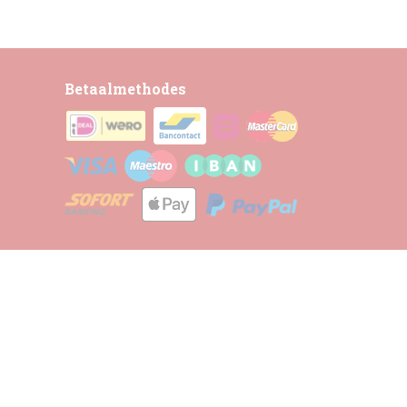
Betaalmethodes