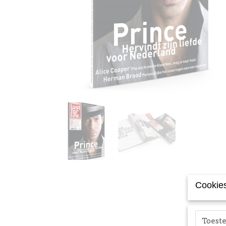
Cookies
Toes