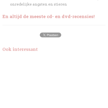
onredelijke angsten en stieren
En altijd de meeste cd- en dvd-recensies!
Ook interessant