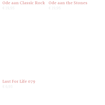
Ode aan Classic Rock
Ode aan the Stones
€ 19,95
€ 19,95
Lust For Life 079
€ 6,95