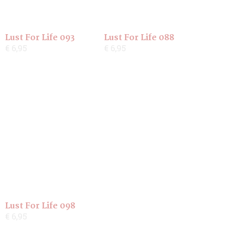
Lust For Life 093
Lust For Life 088
€ 6,95
€ 6,95
Lust For Life 098
€ 6,95