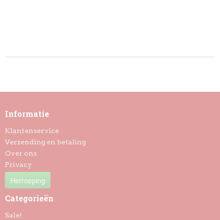
Informatie
Klantenservice
Verzending en betaling
Over ons
Privacy
Herroeping
Categorieën
Sale!