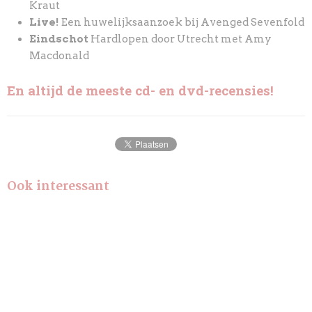
Kraut
Live!
Een huwelijksaanzoek bij Avenged Sevenfold
Eindschot
Hardlopen door Utrecht met Amy
Macdonald
En altijd de meeste cd- en dvd-recensies!
Ook interessant