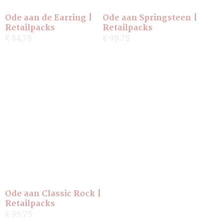
Ode aan de Earring |
Ode aan Springsteen |
Retailpacks
Retailpacks
€ 84,75
€ 99,75
Ode aan Classic Rock |
Retailpacks
€ 99,75