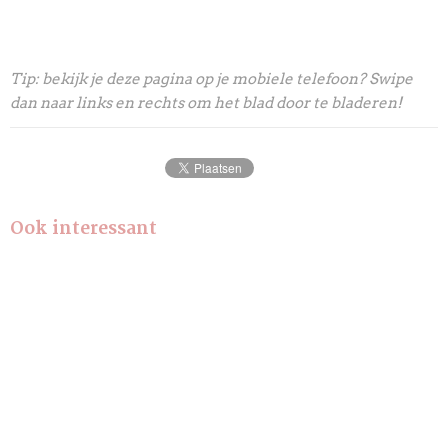
Tip: bekijk je deze pagina op je mobiele telefoon? Swipe
dan naar links en rechts om het blad door te bladeren!
Ook interessant