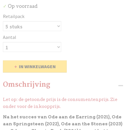
Op voorraad
✓
Retailpack
Aantal
IN WINKELWAGEN
Omschrijving
Let op: de getoonde prijs is de consumentenprijs. Zie
onder
voor de inkoopprijs.
Na het succes van Ode aan de Earring (2021), Ode
aan Springsteen (2022), Ode aan the Stones (2023)