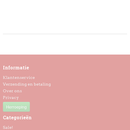
Informatie
Klantenservice
Verzending en betaling
Over ons
Privacy
Herroeping
Categorieën
Sale!