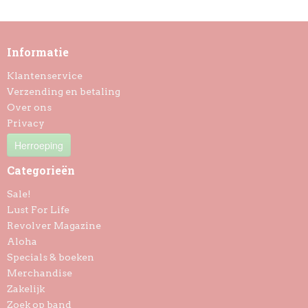
Informatie
Klantenservice
Verzending en betaling
Over ons
Privacy
Herroeping
Categorieën
Sale!
Lust For Life
Revolver Magazine
Aloha
Specials & boeken
Merchandise
Zakelijk
Zoek op band