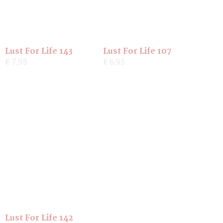
Lust For Life 143
Lust For Life 107
€ 7,95
€ 6,95
Lust For Life 142