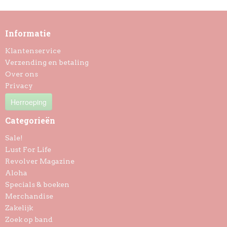
Informatie
Klantenservice
Verzending en betaling
Over ons
Privacy
Herroeping
Categorieën
Sale!
Lust For Life
Revolver Magazine
Aloha
Specials & boeken
Merchandise
Zakelijk
Zoek op band